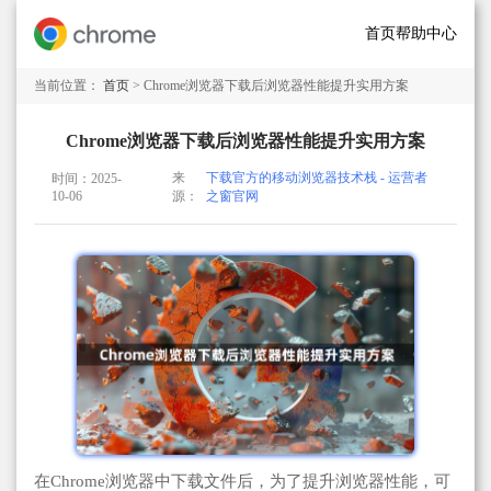
首页
帮助中心
当前位置：
首页
> Chrome浏览器下载后浏览器性能提升实用方案
Chrome浏览器下载后浏览器性能提升实用方案
来
下载官方的移动浏览器技术栈 - 运营者
时间：2025-
10-06
源：
之窗官网
在Chrome浏览器中下载文件后，为了提升浏览器性能，可