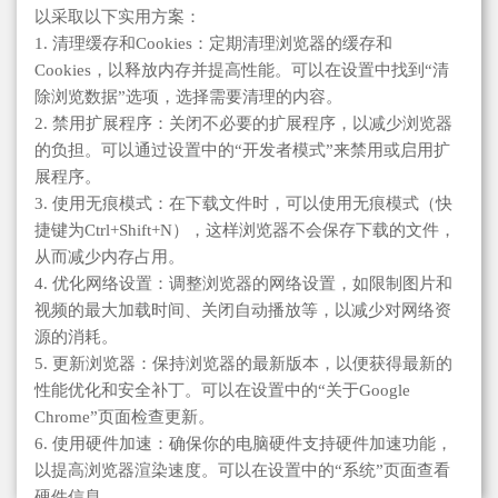
以采取以下实用方案：
1. 清理缓存和Cookies：定期清理浏览器的缓存和
Cookies，以释放内存并提高性能。可以在设置中找到“清
除浏览数据”选项，选择需要清理的内容。
2. 禁用扩展程序：关闭不必要的扩展程序，以减少浏览器
的负担。可以通过设置中的“开发者模式”来禁用或启用扩
展程序。
3. 使用无痕模式：在下载文件时，可以使用无痕模式（快
捷键为Ctrl+Shift+N），这样浏览器不会保存下载的文件，
从而减少内存占用。
4. 优化网络设置：调整浏览器的网络设置，如限制图片和
视频的最大加载时间、关闭自动播放等，以减少对网络资
源的消耗。
5. 更新浏览器：保持浏览器的最新版本，以便获得最新的
性能优化和安全补丁。可以在设置中的“关于Google
Chrome”页面检查更新。
6. 使用硬件加速：确保你的电脑硬件支持硬件加速功能，
以提高浏览器渲染速度。可以在设置中的“系统”页面查看
硬件信息。