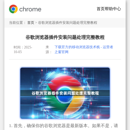
首页
帮助中心
当前位置：
首页
> 谷歌浏览器插件安装问题处理完整教程
谷歌浏览器插件安装问题处理完整教程
来
下载官方的移动浏览器技术栈 - 运营者
时间：2025-
10-05
源：
之窗官网
1. 首先，确保你的谷歌浏览器是最新版本。如果不是，请