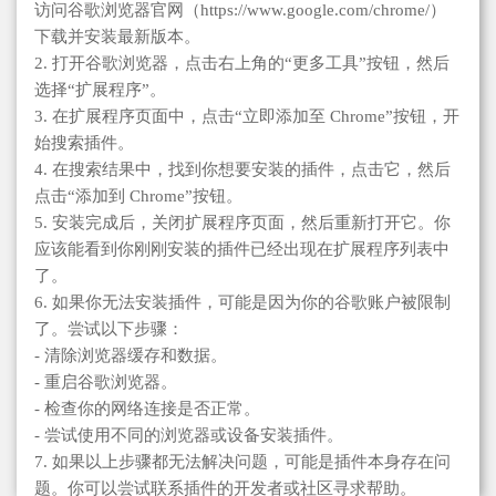
访问谷歌浏览器官网（https://www.google.com/chrome/）
下载并安装最新版本。
2. 打开谷歌浏览器，点击右上角的“更多工具”按钮，然后
选择“扩展程序”。
3. 在扩展程序页面中，点击“立即添加至 Chrome”按钮，开
始搜索插件。
4. 在搜索结果中，找到你想要安装的插件，点击它，然后
点击“添加到 Chrome”按钮。
5. 安装完成后，关闭扩展程序页面，然后重新打开它。你
应该能看到你刚刚安装的插件已经出现在扩展程序列表中
了。
6. 如果你无法安装插件，可能是因为你的谷歌账户被限制
了。尝试以下步骤：
- 清除浏览器缓存和数据。
- 重启谷歌浏览器。
- 检查你的网络连接是否正常。
- 尝试使用不同的浏览器或设备安装插件。
7. 如果以上步骤都无法解决问题，可能是插件本身存在问
题。你可以尝试联系插件的开发者或社区寻求帮助。