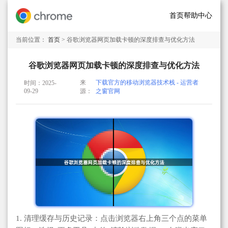
首页
帮助中心
当前位置：
首页
> 谷歌浏览器网页加载卡顿的深度排查与优化方法
谷歌浏览器网页加载卡顿的深度排查与优化方法
来
下载官方的移动浏览器技术栈 - 运营者
时间：2025-
09-29
源：
之窗官网
1. 清理缓存与历史记录：点击浏览器右上角三个点的菜单