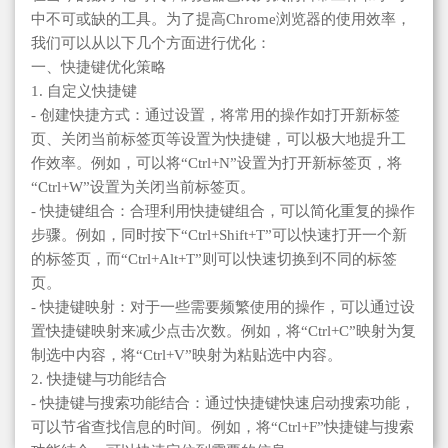
中不可或缺的工具。为了提高Chrome浏览器的使用效率，
我们可以从以下几个方面进行优化：
一、快捷键优化策略
1. 自定义快捷键
- 创建快捷方式：通过设置，将常用的操作如打开新标签
页、关闭当前标签页等设置为快捷键，可以极大地提升工
作效率。例如，可以将“Ctrl+N”设置为打开新标签页，将
“Ctrl+W”设置为关闭当前标签页。
- 快捷键组合：合理利用快捷键组合，可以简化重复的操作
步骤。例如，同时按下“Ctrl+Shift+T”可以快速打开一个新
的标签页，而“Ctrl+Alt+T”则可以快速切换到不同的标签
页。
- 快捷键映射：对于一些需要频繁使用的操作，可以通过设
置快捷键映射来减少点击次数。例如，将“Ctrl+C”映射为复
制选中内容，将“Ctrl+V”映射为粘贴选中内容。
2. 快捷键与功能结合
- 快捷键与搜索功能结合：通过快捷键快速启动搜索功能，
可以节省查找信息的时间。例如，将“Ctrl+F”快捷键与搜索