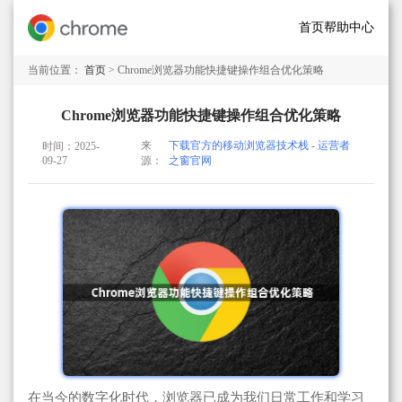
首页
帮助中心
当前位置：
首页
> Chrome浏览器功能快捷键操作组合优化策略
Chrome浏览器功能快捷键操作组合优化策略
来
下载官方的移动浏览器技术栈 - 运营者
时间：2025-
09-27
源：
之窗官网
在当今的数字化时代，浏览器已成为我们日常工作和学习