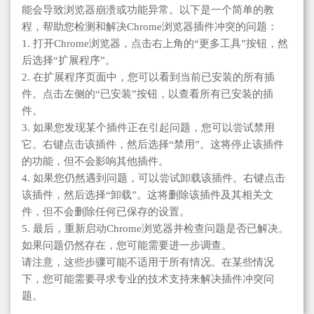
能会导致浏览器崩溃或功能异常。以下是一个简单的教
程，帮助您检测和解决Chrome浏览器插件冲突的问题：
1. 打开Chrome浏览器，点击右上角的“更多工具”按钮，然
后选择“扩展程序”。
2. 在扩展程序页面中，您可以看到当前已安装的所有插
件。点击左侧的“已安装”按钮，以查看所有已安装的插
件。
3. 如果您发现某个插件正在引起问题，您可以尝试禁用
它。右键点击该插件，然后选择“禁用”。这将停止该插件
的功能，但不会影响其他插件。
4. 如果您仍然遇到问题，可以尝试卸载该插件。右键点击
该插件，然后选择“卸载”。这将删除该插件及其相关文
件，但不会删除任何已保存的设置。
5. 最后，重新启动Chrome浏览器并检查问题是否已解决。
如果问题仍然存在，您可能需要进一步调查。
请注意，这些步骤可能不适用于所有情况。在某些情况
下，您可能需要寻求专业的技术支持来解决插件冲突问
题。