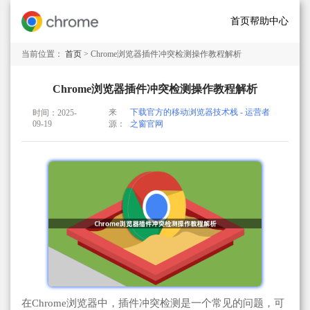
首页
帮助中心
当前位置：
首页
> Chrome浏览器插件冲突检测操作教程解析
Chrome浏览器插件冲突检测操作教程解析
来
下载官方的移动浏览器技术栈 - 运营者
时间：2025-
09-19
源：
之窗官网
在Chrome浏览器中，插件冲突检测是一个常见的问题，可