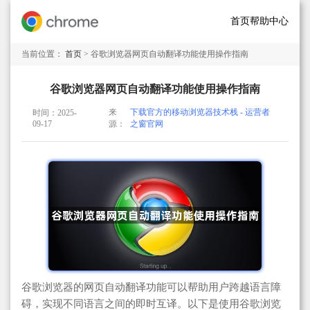
首页
帮助中心
当前位置：
首页
> 谷歌浏览器网页自动翻译功能使用操作指南
谷歌浏览器网页自动翻译功能使用操作指南
来
下载官方的移动浏览器技术栈 - 运营者
时间：2025-
09-17
源：
之窗官网
谷歌浏览器的网页自动翻译功能可以帮助用户跨越语言障
碍，实现不同语言之间的即时互译。以下是使用谷歌浏览