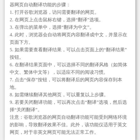
器网页自动翻译功能的步骤：
1. 打开谷歌浏览器，访问需要翻译的网页。
2. 在网页上点击鼠标右键，选择“翻译”选项。
3. 在弹出的菜单中，选择“翻译为中文”。
4. 此时，浏览器会自动将网页内容翻译成中文，并显示在
页面下方。
5. 如果需要查看翻译结果，可以点击页面上的“翻译结果”
按钮。
6. 在翻译结果页面中，可以选择不同的翻译风格（如简体
中文、繁体中文等），以适应不同的阅读习惯。
7. 点击“保存”按钮，可以将翻译后的网页内容保存到本
地。
8. 如需继续翻译其他网页，可以重复以上步骤。
9. 若要关闭翻译功能，可以再次点击“翻译”选项，然后选
择“关闭翻译”。
注意：谷歌浏览器的网页自动翻译功能可能受到网络环境
的影响，导致翻译效果不佳。此外，该功能仅适用于英文
网页，对于非英文网页可能无法正常工作。