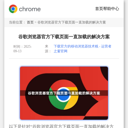
首页
帮助中心
当前位置：
首页
> 谷歌浏览器官方下载页面一直加载的解决方案
谷歌浏览器官方下载页面一直加载的解决方案
来
下载官方的移动浏览器技术栈 - 运营者
时间：2025-
09-13
源：
之窗官网
以下是针对“谷歌浏览器官方下载页面一直加载的解决方