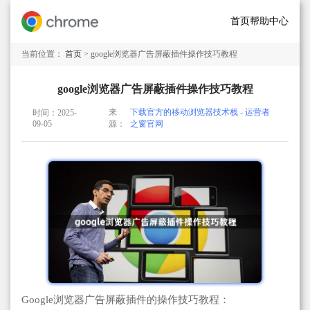
首页
帮助中心
当前位置：
首页
> google浏览器广告屏蔽插件操作技巧教程
google浏览器广告屏蔽插件操作技巧教程
来
下载官方的移动浏览器技术栈 - 运营者
时间：2025-
09-05
源：
之窗官网
Google浏览器广告屏蔽插件的操作技巧教程：