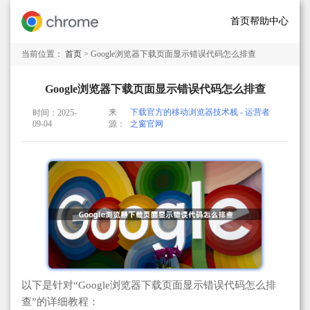
首页
帮助中心
当前位置：
首页
> Google浏览器下载页面显示错误代码怎么排查
Google浏览器下载页面显示错误代码怎么排查
来
下载官方的移动浏览器技术栈 - 运营者
时间：2025-
09-04
源：
之窗官网
以下是针对“Google浏览器下载页面显示错误代码怎么排
查”的详细教程：