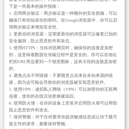
下是一些基本的操作指南：
1. 启用两步验证：两步验证是一种额外的安全措施，可以
确保只有你知道你的密码。在Google浏览器中，你可以启
用两步验证来增加安全性。
2. 更新你的浏览器：定期更新你的浏览器可以修复已知的
安全漏洞，防止恶意软件和攻击。
3. 使用HTTPS：当你浏览网页时，确保你的连接是加密
的，这意味着数据在传输过程中是安全的。你可以在地址
栏的URL旁边看到一个锁形图标，这表示你的连接是加密
的。
4. 避免点击不明链接：不要随意点击来自未知来源的链
接，因为这可能会导致你的浏览器被安装恶意软件。
5. 使用VPN：虚拟私人网络（VPN）可以加密你的互联网
连接，使你的在线活动更难被追踪。
6. 使用防火墙：在你的设备上安装并启用防火墙可以帮助
阻止恶意软件和攻击。
7. 保持警惕：对于任何要求你提供敏感信息或让你下载可
疑文件的请求，都要保持警惕。