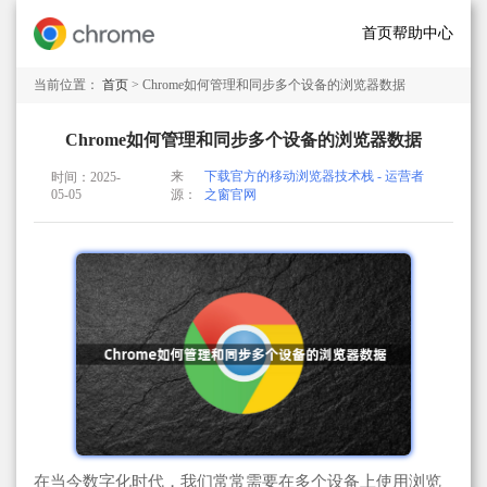
首页
帮助中心
当前位置：
首页
> Chrome如何管理和同步多个设备的浏览器数据
Chrome如何管理和同步多个设备的浏览器数据
来
下载官方的移动浏览器技术栈 - 运营者
时间：2025-
05-05
源：
之窗官网
在当今数字化时代，我们常常需要在多个设备上使用浏览