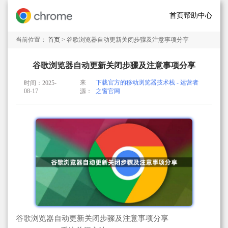
首页
帮助中心
当前位置：
首页
> 谷歌浏览器自动更新关闭步骤及注意事项分享
谷歌浏览器自动更新关闭步骤及注意事项分享
来
下载官方的移动浏览器技术栈 - 运营者
时间：2025-
08-17
源：
之窗官网
谷歌浏览器自动更新关闭步骤及注意事项分享