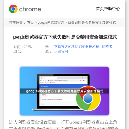
首页
帮助中心
当前位置：
首页
> google浏览器官方下载失败时是否禁用安全加速模式
google浏览器官方下载失败时是否禁用安全加速模式
来
下载官方的移动浏览器技术栈 - 运营者
时间：2025-
08-12
源：
之窗官网
进入浏览器安全设置页面。打开Google浏览器点击右上角