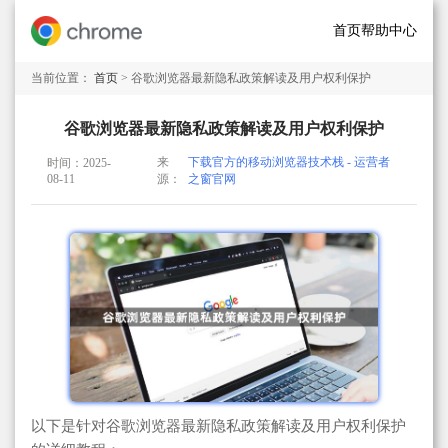
首页
帮助中心
当前位置：
首页
> 谷歌浏览器最新隐私政策解读及用户权利保护
谷歌浏览器最新隐私政策解读及用户权利保护
来
下载官方的移动浏览器技术栈 - 运营者
时间：2025-
08-11
源：
之窗官网
以下是针对谷歌浏览器最新隐私政策解读及用户权利保护