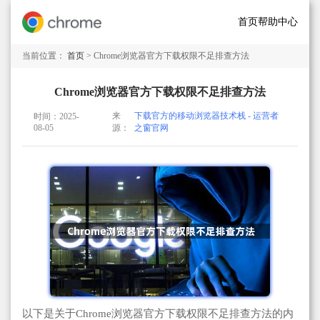
首页
帮助中心
当前位置：
首页
> Chrome浏览器官方下载权限不足排查方法
Chrome浏览器官方下载权限不足排查方法
来
下载官方的移动浏览器技术栈 - 运营者
时间：2025-
08-05
源：
之窗官网
以下是关于Chrome浏览器官方下载权限不足排查方法的内