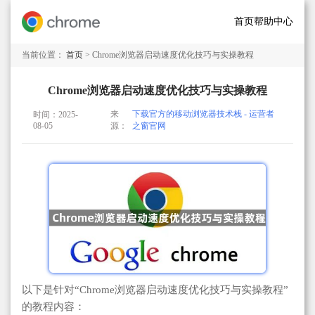
首页
帮助中心
当前位置：
首页
> Chrome浏览器启动速度优化技巧与实操教程
Chrome浏览器启动速度优化技巧与实操教程
来
下载官方的移动浏览器技术栈 - 运营者
时间：2025-
08-05
源：
之窗官网
以下是针对“Chrome浏览器启动速度优化技巧与实操教程”
的教程内容：