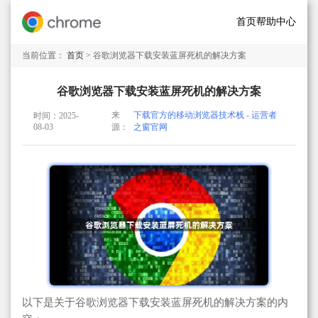
首页
帮助中心
当前位置：
首页
> 谷歌浏览器下载安装蓝屏死机的解决方案
谷歌浏览器下载安装蓝屏死机的解决方案
来
下载官方的移动浏览器技术栈 - 运营者
时间：2025-
08-03
源：
之窗官网
以下是关于谷歌浏览器下载安装蓝屏死机的解决方案的内