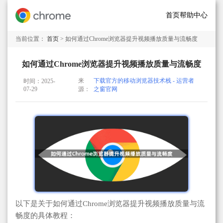
首页
帮助中心
当前位置：
首页
> 如何通过Chrome浏览器提升视频播放质量与流畅度
如何通过Chrome浏览器提升视频播放质量与流畅度
来
下载官方的移动浏览器技术栈 - 运营者
时间：2025-
07-29
源：
之窗官网
以下是关于如何通过Chrome浏览器提升视频播放质量与流
畅度的具体教程：