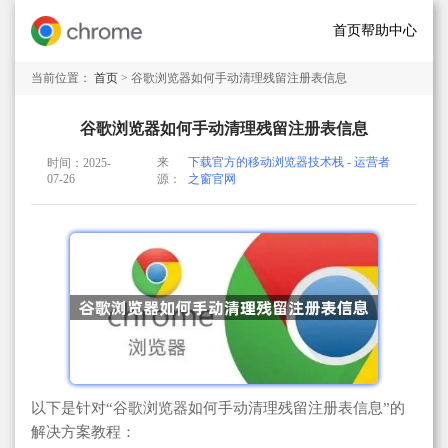
首页
帮助中心
当前位置：
首页
> 谷歌浏览器如何手动清理残留注册表信息
谷歌浏览器如何手动清理残留注册表信息
来
下载官方的移动浏览器技术栈 - 运营者
时间：2025-
07-26
源：
之窗官网
以下是针对“谷歌浏览器如何手动清理残留注册表信息”的
解决方案教程：