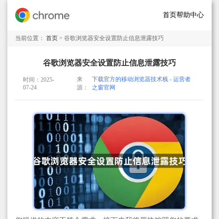
首页
帮助中心
当前位置：
首页
> 谷歌浏览器安全设置防止信息泄露技巧
谷歌浏览器安全设置防止信息泄露技巧
来
下载官方的移动浏览器技术栈 - 运营者
时间：2025-
07-24
源：
之窗官网