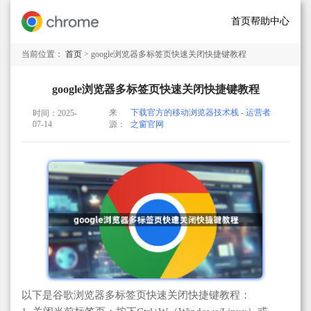
首页
帮助中心
当前位置：
首页
> google浏览器多标签页快速关闭快捷键教程
google浏览器多标签页快速关闭快捷键教程
来
下载官方的移动浏览器技术栈 - 运营者
时间：2025-
07-14
源：
之窗官网
以下是谷歌浏览器多标签页快速关闭快捷键教程：