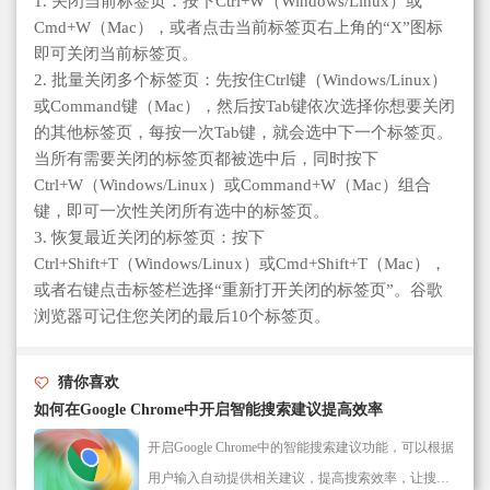
1. 关闭当前标签页：按下Ctrl+W（Windows/Linux）或
Cmd+W（Mac），或者点击当前标签页右上角的“X”图标
即可关闭当前标签页。
2. 批量关闭多个标签页：先按住Ctrl键（Windows/Linux）
或Command键（Mac），然后按Tab键依次选择你想要关闭
的其他标签页，每按一次Tab键，就会选中下一个标签页。
当所有需要关闭的标签页都被选中后，同时按下
Ctrl+W（Windows/Linux）或Command+W（Mac）组合
键，即可一次性关闭所有选中的标签页。
3. 恢复最近关闭的标签页：按下
Ctrl+Shift+T（Windows/Linux）或Cmd+Shift+T（Mac），
或者右键点击标签栏选择“重新打开关闭的标签页”。谷歌
浏览器可记住您关闭的最后10个标签页。
猜你喜欢
如何在Google Chrome中开启智能搜索建议提高效率
开启Google Chrome中的智能搜索建议功能，可以根据
用户输入自动提供相关建议，提高搜索效率，让搜索