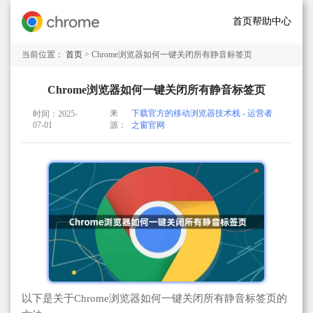
首页
帮助中心
当前位置：
首页
> Chrome浏览器如何一键关闭所有静音标签页
Chrome浏览器如何一键关闭所有静音标签页
来
下载官方的移动浏览器技术栈 - 运营者
时间：2025-
07-01
源：
之窗官网
以下是关于Chrome浏览器如何一键关闭所有静音标签页的