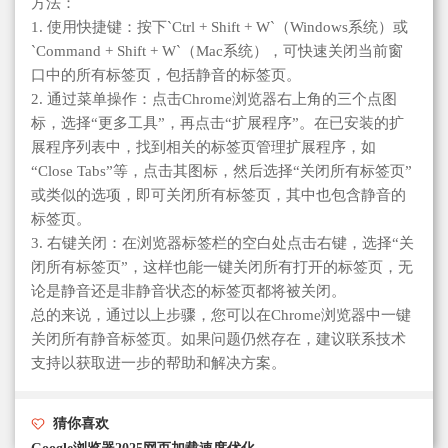
方法：
1. 使用快捷键：按下`Ctrl + Shift + W`（Windows系统）或
`Command + Shift + W`（Mac系统），可快速关闭当前窗
口中的所有标签页，包括静音的标签页。
2. 通过菜单操作：点击Chrome浏览器右上角的三个点图
标，选择“更多工具”，再点击“扩展程序”。在已安装的扩
展程序列表中，找到相关的标签页管理扩展程序，如
“Close Tabs”等，点击其图标，然后选择“关闭所有标签页”
或类似的选项，即可关闭所有标签页，其中也包含静音的
标签页。
3. 右键关闭：在浏览器标签栏的空白处点击右键，选择“关
闭所有标签页”，这样也能一键关闭所有打开的标签页，无
论是静音还是非静音状态的标签页都将被关闭。
总的来说，通过以上步骤，您可以在Chrome浏览器中一键
关闭所有静音标签页。如果问题仍然存在，建议联系技术
支持以获取进一步的帮助和解决方案。
猜你喜欢