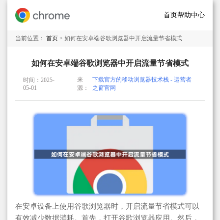
首页
帮助中心
当前位置：
首页
> 如何在安卓端谷歌浏览器中开启流量节省模式
如何在安卓端谷歌浏览器中开启流量节省模式
来
下载官方的移动浏览器技术栈 - 运营者
时间：2025-
05-01
源：
之窗官网
在安卓设备上使用谷歌浏览器时，开启流量节省模式可以
有效减少数据消耗。首先，打开谷歌浏览器应用。然后，