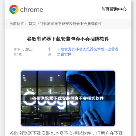
首页
帮助中心
当前位置：
首页
> 谷歌浏览器下载安装包会不会捆绑软件
谷歌浏览器下载安装包会不会捆绑软件
来
下载官方的移动浏览器技术栈 - 运营者
时间：2025-
07-01
源：
之窗官网
谷歌浏览器下载安装包本身不会捆绑软件，但用户在下载