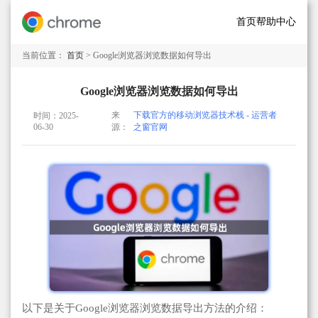
首页
帮助中心
当前位置：
首页
> Google浏览器浏览数据如何导出
Google浏览器浏览数据如何导出
来
下载官方的移动浏览器技术栈 - 运营者
时间：2025-
06-30
源：
之窗官网
以下是关于Google浏览器浏览数据导出方法的介绍：