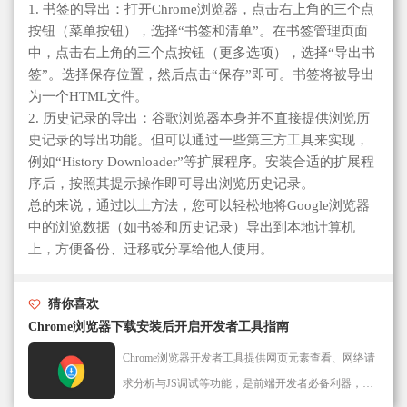
1. 书签的导出：打开Chrome浏览器，点击右上角的三个点
按钮（菜单按钮），选择“书签和清单”。在书签管理页面
中，点击右上角的三个点按钮（更多选项），选择“导出书
签”。选择保存位置，然后点击“保存”即可。书签将被导出
为一个HTML文件。
2. 历史记录的导出：谷歌浏览器本身并不直接提供浏览历
史记录的导出功能。但可以通过一些第三方工具来实现，
例如“History Downloader”等扩展程序。安装合适的扩展程
序后，按照其提示操作即可导出浏览历史记录。
总的来说，通过以上方法，您可以轻松地将Google浏览器
中的浏览数据（如书签和历史记录）导出到本地计算机
上，方便备份、迁移或分享给他人使用。
猜你喜欢
Chrome浏览器下载安装后开启开发者工具指南
Chrome浏览器开发者工具提供网页元素查看、网络请
求分析与JS调试等功能，是前端开发者必备利器，适