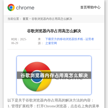
首页
帮助中心
当前位置：
首页
> 谷歌浏览器内存占用高怎么解决
谷歌浏览器内存占用高怎么解决
来
下载官方的移动浏览器技术栈 - 运营者
时间：2025-
06-29
源：
之窗官网
以下是关于谷歌浏览器内存占用高的解决方法的内容：
1. 管理扩展程序：打开Chrome浏览器，点击右上角的菜单