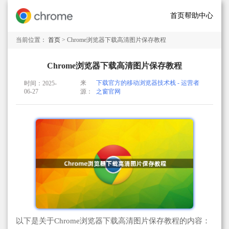
首页
帮助中心
当前位置：
首页
> Chrome浏览器下载高清图片保存教程
Chrome浏览器下载高清图片保存教程
来
下载官方的移动浏览器技术栈 - 运营者
时间：2025-
06-27
源：
之窗官网
以下是关于Chrome浏览器下载高清图片保存教程的内容：