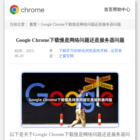
首页
帮助中心
当前位置：
首页
> Google Chrome下载慢是网络问题还是服务器问题
Google Chrome下载慢是网络问题还是服务器问题
来
下载官方的移动浏览器技术栈 - 运营者
时间：2025-
06-20
源：
之窗官网
以下是关于Google Chrome下载慢是网络问题还是服务器问