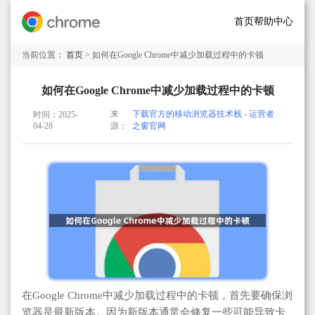
首页
帮助中心
当前位置：
首页
> 如何在Google Chrome中减少加载过程中的卡顿
如何在Google Chrome中减少加载过程中的卡顿
来
下载官方的移动浏览器技术栈 - 运营者
时间：2025-
04-28
源：
之窗官网
在Google Chrome中减少加载过程中的卡顿，首先要确保浏
览器是最新版本。因为新版本通常会修复一些可能导致卡